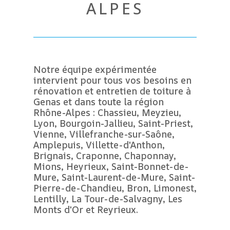
ALPES
Notre équipe expérimentée
intervient pour tous vos besoins en
rénovation et entretien de toiture à
Genas et dans toute la région
Rhône-Alpes : Chassieu, Meyzieu,
Lyon, Bourgoin-Jallieu, Saint-Priest,
Vienne, Villefranche-sur-Saône,
Amplepuis, Villette-d'Anthon,
Brignais, Craponne, Chaponnay,
Mions, Heyrieux, Saint-Bonnet-de-
Mure, Saint-Laurent-de-Mure, Saint-
Pierre-de-Chandieu, Bron, Limonest,
Lentilly, La Tour-de-Salvagny, Les
Monts d'Or et Reyrieux.