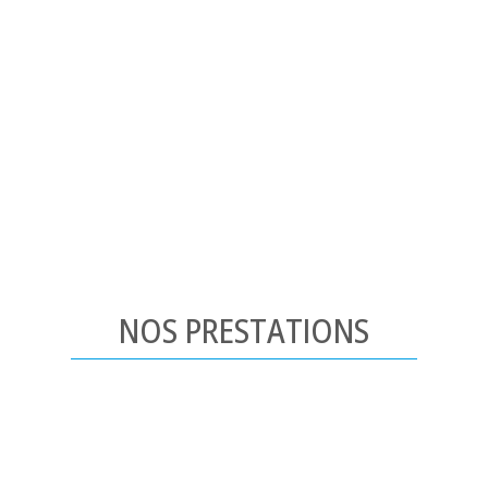
NOS PRESTATIONS