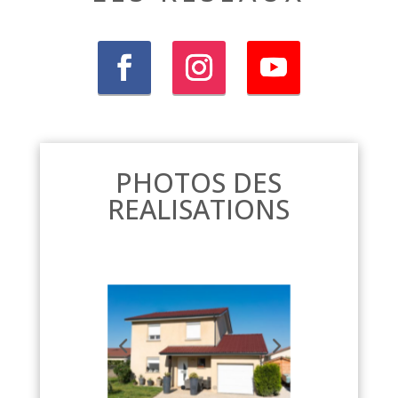
PHOTOS DES
REALISATIONS