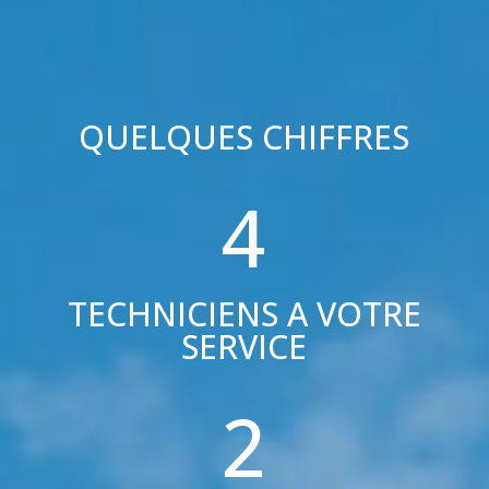
QUELQUES CHIFFRES
4
TECHNICIENS A VOTRE
SERVICE
2