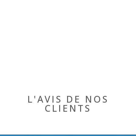
L'AVIS DE NOS
CLIENTS