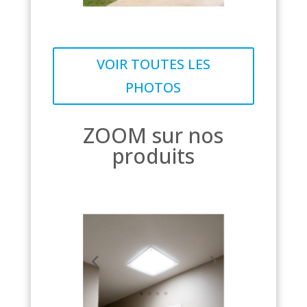
VOIR TOUTES LES
PHOTOS
ZOOM sur nos
produits