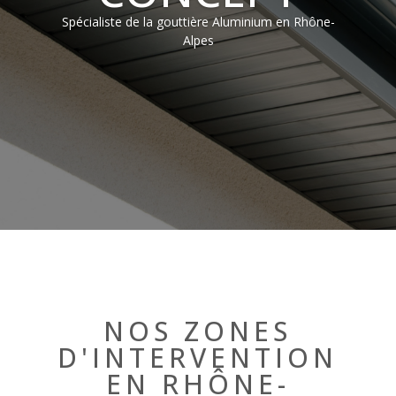
Spécialiste de la gouttière Aluminium en Rhône-
Alpes
NOS ZONES
D'INTERVENTION
EN RHÔNE-