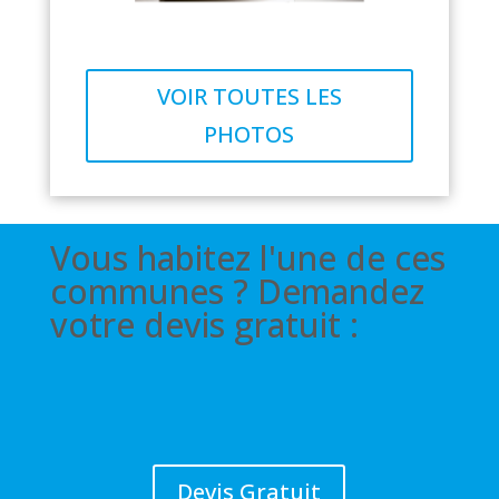
VOIR TOUTES LES
PHOTOS
Vous habitez l'une de ces
communes ? Demandez
votre devis gratuit :
Devis Gratuit