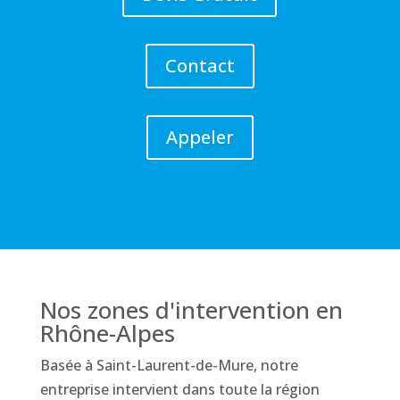
Contact
Appeler
Nos zones d'intervention en
Rhône-Alpes
Basée à Saint-Laurent-de-Mure, notre
entreprise intervient dans toute la région