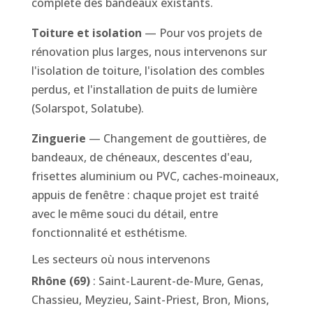
complète des bandeaux existants.
Toiture et isolation
— Pour vos projets de
rénovation plus larges, nous intervenons sur
l'isolation de toiture, l'isolation des combles
perdus, et l'installation de puits de lumière
(Solarspot, Solatube).
Zinguerie
— Changement de gouttières, de
bandeaux, de chéneaux, descentes d'eau,
frisettes aluminium ou PVC, caches-moineaux,
appuis de fenêtre : chaque projet est traité
avec le même souci du détail, entre
fonctionnalité et esthétisme.
Les secteurs où nous intervenons
Rhône (69)
: Saint-Laurent-de-Mure, Genas,
Chassieu, Meyzieu, Saint-Priest, Bron, Mions,