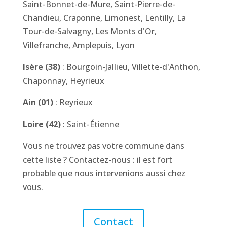
Saint-Bonnet-de-Mure, Saint-Pierre-de-
Chandieu, Craponne, Limonest, Lentilly, La
Tour-de-Salvagny, Les Monts d'Or,
Villefranche, Amplepuis, Lyon
Isère (38)
: Bourgoin-Jallieu, Villette-d'Anthon,
Chaponnay, Heyrieux
Ain (01)
: Reyrieux
Loire (42)
: Saint-Étienne
Vous ne trouvez pas votre commune dans
cette liste ? Contactez-nous : il est fort
probable que nous intervenions aussi chez
vous.
Contact