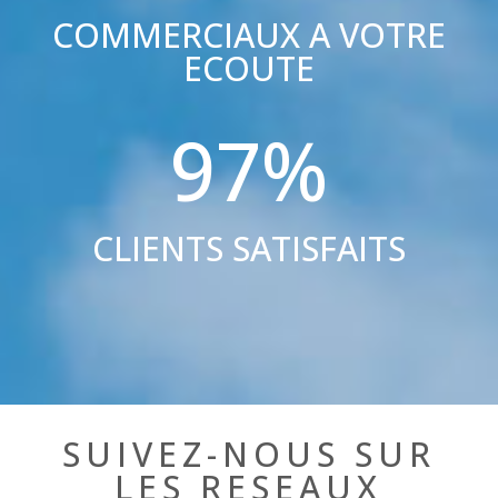
COMMERCIAUX A VOTRE
ECOUTE
97
%
CLIENTS SATISFAITS
SUIVEZ-NOUS SUR
LES RESEAUX