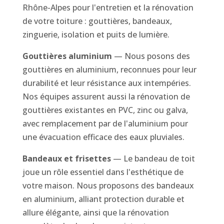
Rhône-Alpes pour l'entretien et la rénovation
de votre toiture : gouttières, bandeaux,
zinguerie, isolation et puits de lumière.
Gouttières aluminium
— Nous posons des
gouttières en aluminium, reconnues pour leur
durabilité et leur résistance aux intempéries.
Nos équipes assurent aussi la rénovation de
gouttières existantes en PVC, zinc ou galva,
avec remplacement par de l'aluminium pour
une évacuation efficace des eaux pluviales.
Bandeaux et frisettes
— Le bandeau de toit
joue un rôle essentiel dans l'esthétique de
votre maison. Nous proposons des bandeaux
en aluminium, alliant protection durable et
allure élégante, ainsi que la rénovation