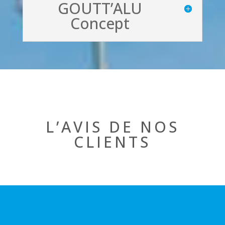
GOUTT’ALU
Concept
L’AVIS DE NOS
CLIENTS