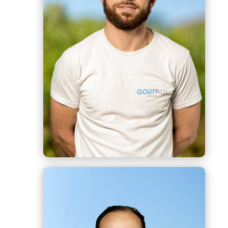
Romain
Chef d’équipe, Zingueur