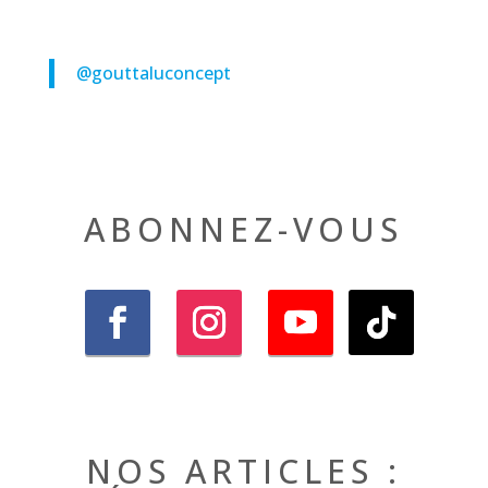
@gouttaluconcept
ABONNEZ-VOUS
NOS ARTICLES :