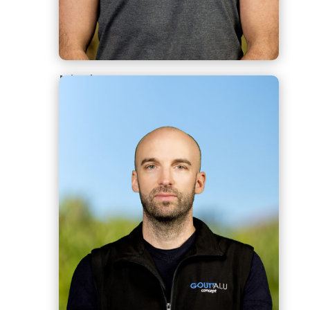
Nicolas POULAIN
Gérant, responsable technique