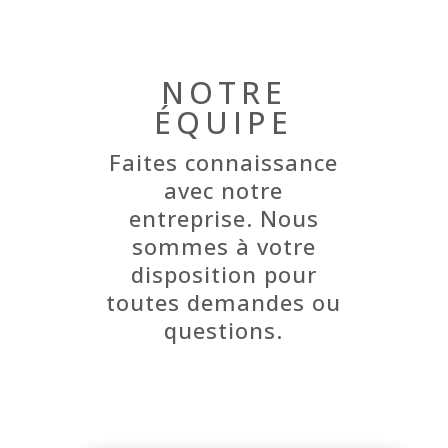
NOTRE
ÉQUIPE
Faites connaissance
avec notre
entreprise. Nous
sommes à votre
disposition pour
toutes demandes ou
questions.