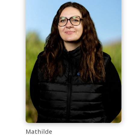
Mathilde