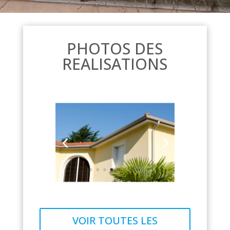
PHOTOS DES
REALISATIONS
VOIR TOUTES LES