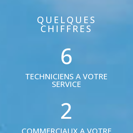
QUELQUES
CHIFFRES
6
TECHNICIENS A VOTRE
SERVICE
2
COMMERCIAUX A VOTRE