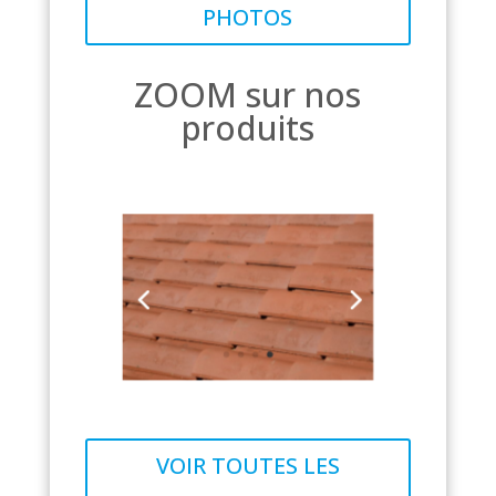
PHOTOS
ZOOM sur nos
produits
VOIR TOUTES LES