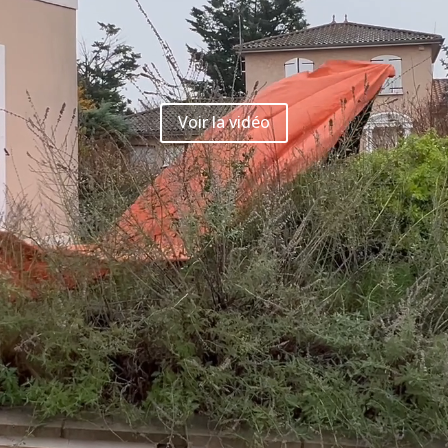
Voir la vidéo