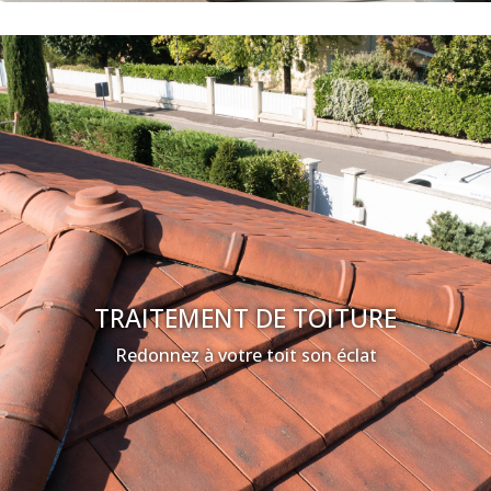
TRAITEMENT DE TOITURE
Redonnez à votre toit son éclat