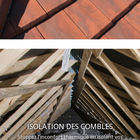
ISOLATION DES COMBLES
Stoppez l’inconfort thermique en isolant vos