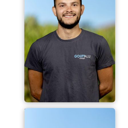
Steven
Technicien traitement de toiture