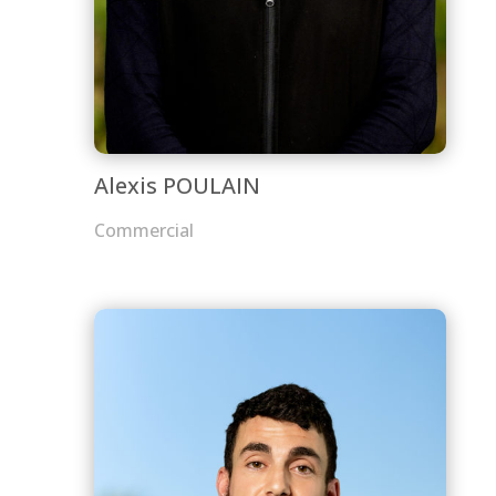
Alexis POULAIN
Commercial