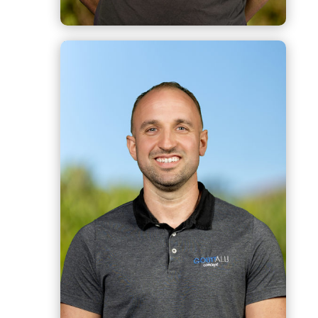
Angelo
Responsable de chantier