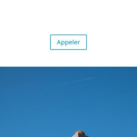
Appeler