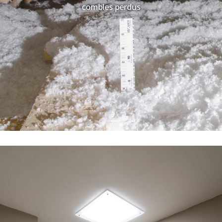
combles perdus