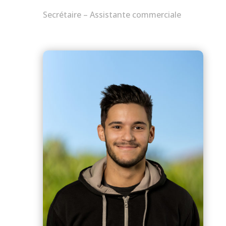
Secrétaire – Assistante commerciale