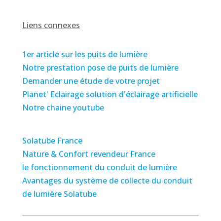
Liens connexes
1er article sur les puits de lumière
Notre prestation pose de puits de lumière
Demander une étude de votre projet
Planet' Eclairage solution d'éclairage artificielle
Notre chaine youtube
Solatube France
Nature & Confort revendeur France
le fonctionnement du conduit de lumière
Avantages du système de collecte du conduit
de lumière Solatube