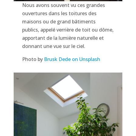
Nous avons souvent vu ces grandes
ouvertures dans les toitures des
maisons ou de grand bâtiments
publics, appelé verrière de toit ou dôme,
apportant de la lumière naturelle et
donnant une vue sur le ciel.
Photo by
Brusk Dede on Unspla
sh