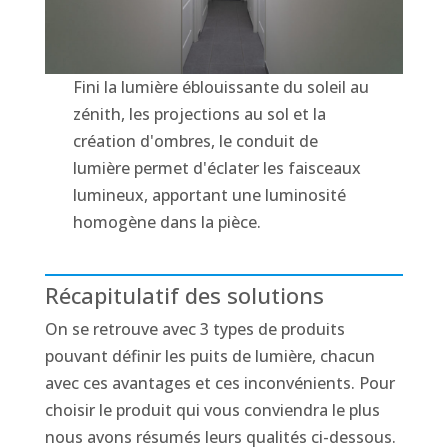
Fini la lumière éblouissante du soleil au
zénith, les projections au sol et la
création d'ombres, le conduit de
lumière permet d'éclater les faisceaux
lumineux, apportant une luminosité
homogène dans la pièce.
Récapitulatif des solutions
On se retrouve avec 3 types de produits
pouvant définir les puits de lumière, chacun
avec ces avantages et ces inconvénients. Pour
choisir le produit qui vous conviendra le plus
nous avons résumés leurs qualités ci-dessous.