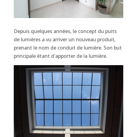
Depuis quelques années, le concept du puits
de lumières a vu arriver un nouveau produit,
prenant le nom de conduit de lumière. Son but
principale étant d'apporter de la lumière.