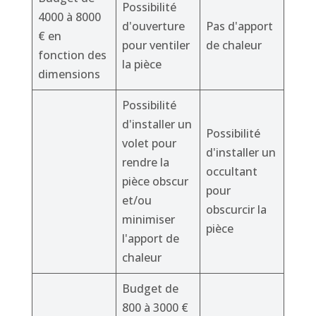
Possibilité
4000 à 8000
d'ouverture
Pas d'apport
€ en
pour ventiler
de chaleur
fonction des
la pièce
dimensions
Possibilité
d'installer un
Possibilité
volet pour
d'installer un
rendre la
occultant
pièce obscur
pour
et/ou
obscurcir la
minimiser
pièce
l'apport de
chaleur
Budget de
800 à 3000 €