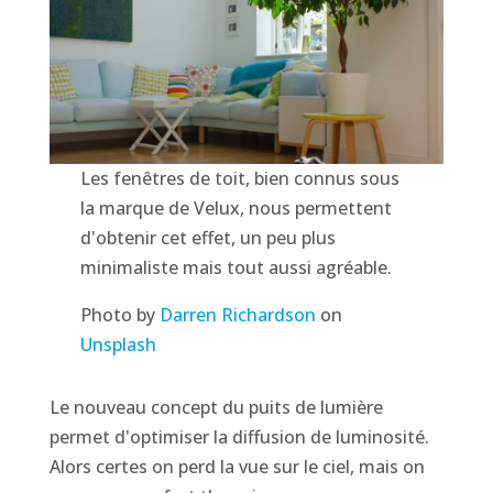
Les fenêtres de toit, bien connus sous
la marque de Velux, nous permettent
d'obtenir cet effet, un peu plus
minimaliste mais tout aussi agréable.
Photo by
Darren Richardson
on
Unsplash
Le nouveau concept du puits de lumière
permet d'optimiser la diffusion de luminosité.
Alors certes on perd la vue sur le ciel, mais on